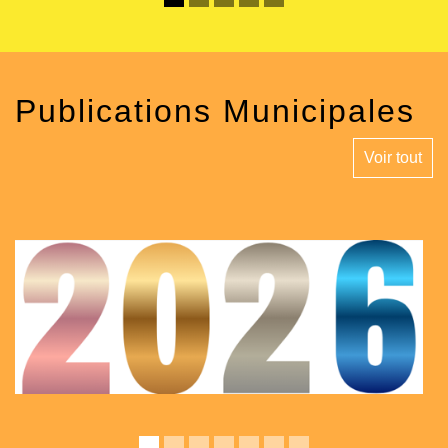
Publications Municipales
Voir tout