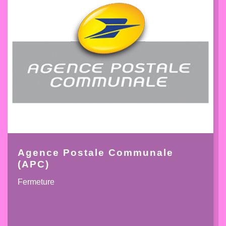
Agence Postale Communale
(APC)
Fermeture