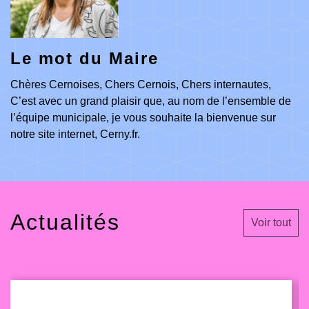
Le mot du Maire
Chères Cernoises, Chers Cernois, Chers internautes,
C’est avec un grand plaisir que, au nom de l’ensemble de
l’équipe municipale, je vous souhaite la bienvenue sur
notre site internet, Cerny.fr.
Actualités
Voir tout