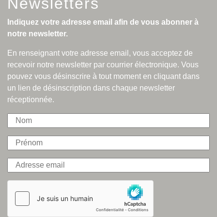
Newsletters
Indiquez votre adresse email afin de vous abonner à
notre newsletter.
En renseignant votre adresse email, vous acceptez de
recevoir notre newsletter par courrier électronique. Vous
pouvez vous désinscrire à tout moment en cliquant dans
un lien de désinscription dans chaque newsletter
réceptionnée.