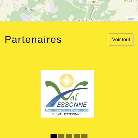
Leaflet
Partenaires
Voir tout