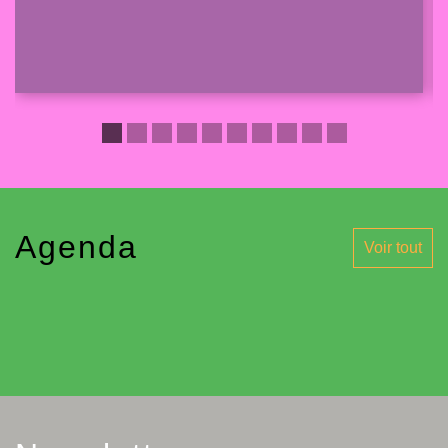
Agenda
Voir tout