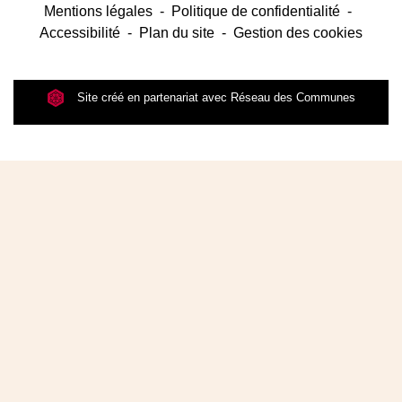
Mentions légales
-
Politique de confidentialité
-
Accessibilité
-
Plan du site
-
Gestion des cookies
Site créé en partenariat avec Réseau des Communes